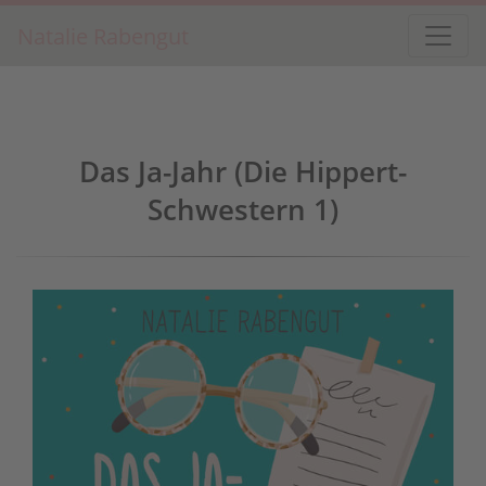
Natalie Rabengut
Das Ja-Jahr (Die Hippert-
Schwestern 1)